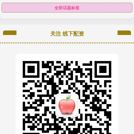
全部话题标签
关注 线下配资