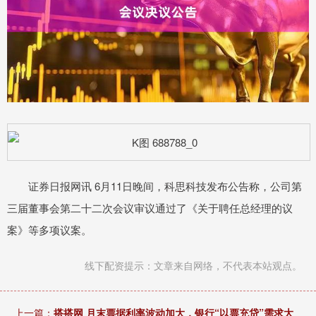
证券日报网讯 6月11日晚间，科思科技发布公告称，公司第
三届董事会第二十二次会议审议通过了《关于聘任总经理的议
案》等多项议案。
线下配资提示：文章来自网络，不代表本站观点。
上一篇：
搭搭网 月末票据利率波动加大，银行“以票充贷”需求大