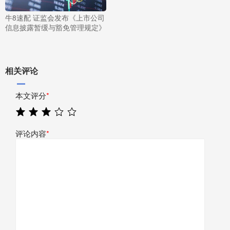
牛8速配 证监会发布《上市公司
信息披露暂缓与豁免管理规定》
相关评论
本文评分
*
评论内容
*