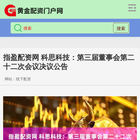
搜索
指盈配资网 科思科技：第三届董事会第二
十二次会议决议公告
网站：线下配资