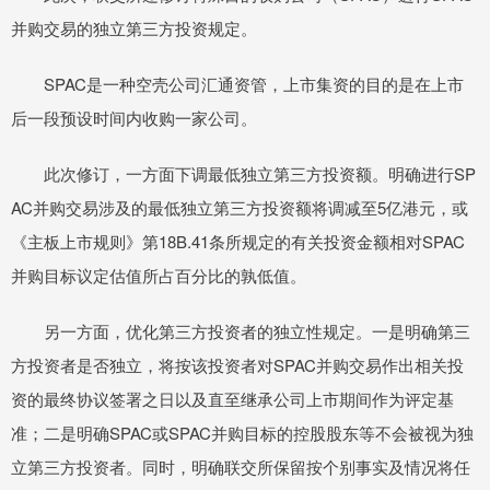
并购交易的独立第三方投资规定。
SPAC是一种空壳公司汇通资管，上市集资的目的是在上市
后一段预设时间内收购一家公司。
此次修订，一方面下调最低独立第三方投资额。明确进行SP
AC并购交易涉及的最低独立第三方投资额将调减至5亿港元，或
《主板上市规则》第18B.41条所规定的有关投资金额相对SPAC
并购目标议定估值所占百分比的孰低值。
另一方面，优化第三方投资者的独立性规定。一是明确第三
方投资者是否独立，将按该投资者对SPAC并购交易作出相关投
资的最终协议签署之日以及直至继承公司上市期间作为评定基
准；二是明确SPAC或SPAC并购目标的控股股东等不会被视为独
立第三方投资者。同时，明确联交所保留按个别事实及情况将任