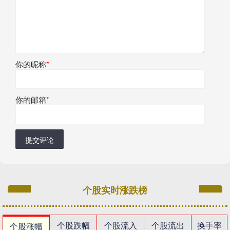
你的昵称
*
你的邮箱
*
提交评论
个股实时涨跌榜
个股跌幅
个股流入
个股流出
换手率
个股涨幅