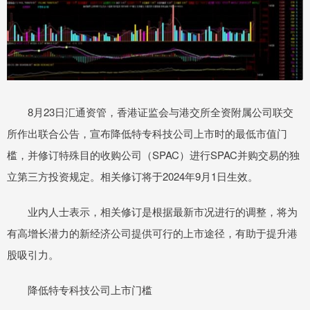
8月23日汇通资管，香港证监会与港交所全资附属公司联交
所作出联合公告，宣布降低特专科技公司上市时的最低市值门
槛，并修订特殊目的收购公司（SPAC）进行SPAC并购交易的独
立第三方投资规定。相关修订将于2024年9月1日生效。
业内人士表示，相关修订是根据最新市况进行的调整，将为
有高增长潜力的新经济公司提供可行的上市途径，有助于提升港
股吸引力。
降低特专科技公司上市门槛