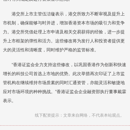
港交所上市主管伍洁镟表示，港交所致力不断审视及提升上
市机制，确保能够与时并进，增加香港资本市场的吸引力和竞争
力。港交所凭借处理上市申请及相关交易获得的经验，进一步提
升上市框架的弹性和活力。这些修改将为发行人和投资者提供更
大的灵活性和清晰度，同时维护严格的监管标准。
“香港证监会全力支持这些修改，以巩固香港作为创新和快速
增长的科技公司首选上市地的优势。此次举措再次印证了上市监
管机构在继续维持市场质素的同时汇通资管，亦能灵活和敏捷地
应对市场环境的种种挑战。”香港证监会企业融资部执行董事戴霖
表示。
线下配资提示：文章来自网络，不代表本站观点。