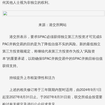
何其他人士视为非独立的权利。
来源：港交所网站
港交所表示，要求SPAC必须获得独立第三方投资才可完成S
PAC并购交易的目的是为了降低估值不实的风险。新的最低独立
第三方投资额规定，将继续代表第三方投资作为投入“风险资
本”的重要承诺，以助确保SPAC并购交易中的SPAC并购目标估值
获得支持。
持续提升上市框架弹性和活力
上述的相关修订将于三年限期内暂时适用，由2024年9月1日
起至2027年8月31日止。于2027年8月31日前，联交所或会按需要
检讨有关规定及进行公众征求意见。