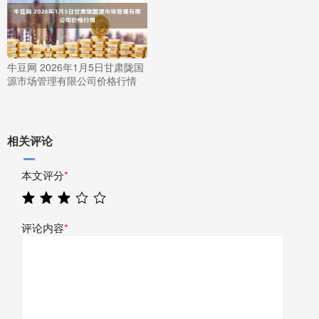
牛豆网 2026年1月5日甘肃陇国
源市场管理有限公司价格行情
相关评论
本文评分
*
评论内容
*