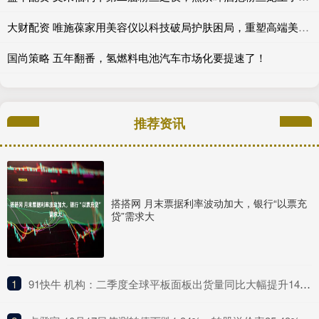
大财配资 唯施葆家用美容仪以科技破局护肤困局，重塑高端美肤新模式_Wishpro_胶囊_肌肤
国尚策略 五年翻番，氢燃料电池汽车市场化要提速了！
推荐资讯
搭搭网 月末票据利率波动加大，银行“以票充
贷”需求大
1
​91快牛 机构：二季度全球平板面板出货量同比大幅提升14% 创下过去三年单季最高出货纪录