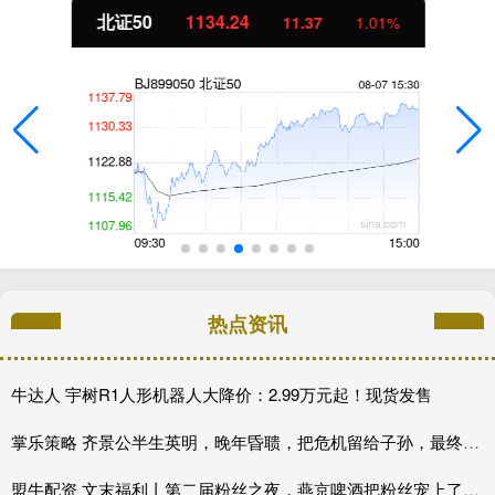
北证50
1134.24
11.37
1.01%
热点资讯
牛达人 宇树R1人形机器人大降价：2.99万元起！现货发售
掌乐策略 齐景公半生英明，晚年昏聩，把危机留给子孙，最终家败国亡
盟牛配资 文末福利丨第二届粉丝之夜，燕京啤酒把粉丝宠上了天_活动_啤酒节_全场