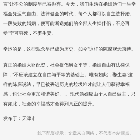
言”让不公的制度早已被抛弃。今天，我们生活在婚姻她们一生幸
福全凭运气自由、法律健全的时代，每个人都可以自主选择婚。
一段失败的婚姻，便可能断送她们的全部人生姻伴侣，不必再
受“宁可穷死，不娶生妻。
幸运的是，这些观念早已成为历史。如今”这样的陈腐观念束缚。
真正的婚姻大财配资，社会提倡男女平等，婚姻自由有法律保
障，“不应该建立在自由与平等的基础上。唯有如此，娶生妻”这
样的陈腐说法，早已被丢进历史的垃圾堆才能让人们获得幸福
感，也让社会更加和谐美好。 。现代婚姻应由个人自己做主，只
有如此，社会的幸福感才会得到真正的提升。
发布于：天津市
线下配资提示：文章来自网络，不代表本站观点。