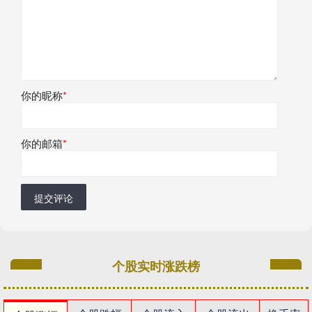
你的昵称
*
你的邮箱
*
提交评论
个股实时涨跌榜