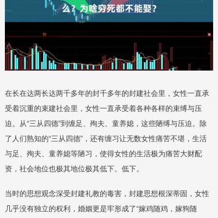
在长在达两长达两千多年的封千多年的封建社会里，女性一直承
受着沉重的束建社会里，女性一直承受着各种各样的束缚与压
迫。从“三从四德”到缠足、殉夫、童养媳，这些陋缚与压迫。除
了人们熟知的“三从四德”，还有缠习让无数女性痛苦不堪，生活
与足、殉夫、童养媳等陋习，使得女性的生活极为痛苦大财配
资，社会地位也极其地位极其低下。低下。
当时的思想观念深受封建礼教的毒害，封建思想根深蒂固，女性
几乎没有独立的权利，婚姻更是牢形成了“嫁鸡随鸡，嫁狗随