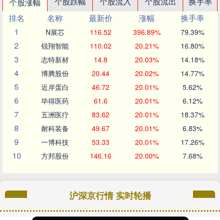
个股跌幅
个股流入
个股流出
换手率
个股涨幅
排名
名称
最新价
涨幅
换手率
1
N展芯
116.52
396.89%
79.39%
2
锐翔智能
110.02
20.21%
16.80%
3
志特新材
14.8
20.03%
14.18%
4
博腾股份
20.44
20.02%
14.77%
5
近岸蛋白
46.72
20.01%
5.62%
6
毕得医药
61.6
20.01%
6.12%
7
五洲医疗
83.62
20.01%
18.37%
8
耐科装备
49.67
20.01%
6.83%
9
一博科技
53.33
20.01%
17.26%
10
方邦股份
146.16
20.00%
7.68%
沪深京行情 实时轮播