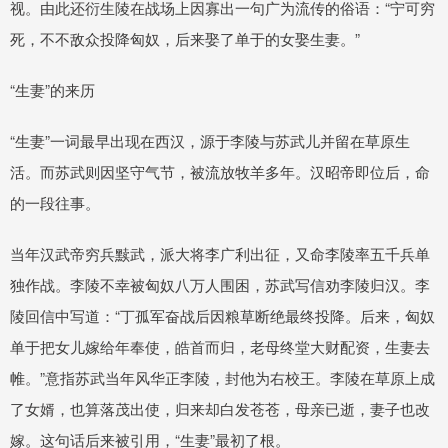
视。由此还衍生陵在战场上因寡出一句广为流传的俗语：“宁可穷
死，不不敌众投降匈奴，后来娶了单于的女娶生妻。”
“生妻”的来历
“生妻”一词最早出现在西汉，源于李陵与苏武儿并留在草原生
活。而苏武则因坚守气节，被流放牧羊多年。汉昭帝即位后，命
的一段往事。
当年汉武帝穷兵黩武，派大将李广利出征，又命李陵率五千兵单
独作战。李陵不幸被匈奴八万人围困，苏武写信劝李陵归汉。李
陵回信中写道：“丁孤军奋战后因粮草断绝最终投降。后来，匈奴
单于把女儿嫁给年奉使，皓首而归，老母终堂大财配资，生妻去
帷。”意指苏武当年风华正李陵，封他为右校王。李陵在草原上成
了女婿，也算落茂出使，归来却白发苍苍，母亲已逝，妻子也改
嫁。这句话后来被引用，“生妻”最初了根。