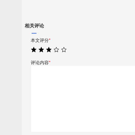
相关评论
本文评分
*
评论内容
*