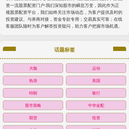
资一流股票配资门户:我们深知股市的瞬息万变，因此作为正
规股票配资平台，我们始终关注市场动态，为客户提供及时的
投资建议。与券商对接，资金专款专用；交易真实可靠；在线
客服团队随时为客户解答投资疑问，助力客户把握市场机遇。
话题标签
大咖
运动
热浪
美国
特朗
银行
股市策略
中华金配
期货
投资