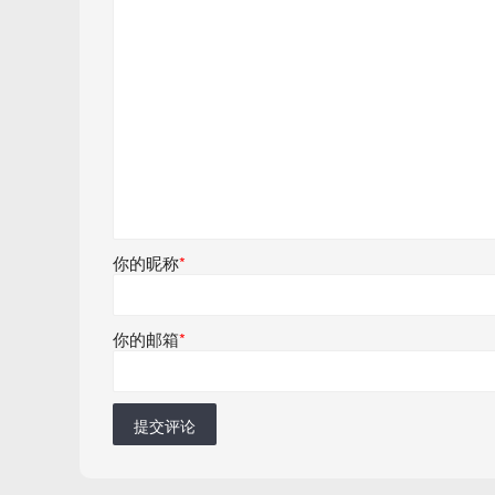
你的昵称
*
你的邮箱
*
提交评论