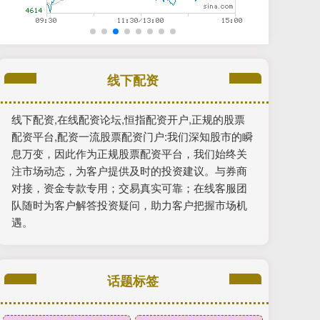
线下配资
线下配资,在线配资论坛,恒指配资开户,正规的股票
配资平台,配资一流股票配资门户:我们深知股市的瞬
息万变，因此作为正规股票配资平台，我们始终关
注市场动态，为客户提供及时的投资建议。与券商
对接，资金专款专用；交易真实可靠；在线客服团
队随时为客户解答投资疑问，助力客户把握市场机
遇。
话题标签